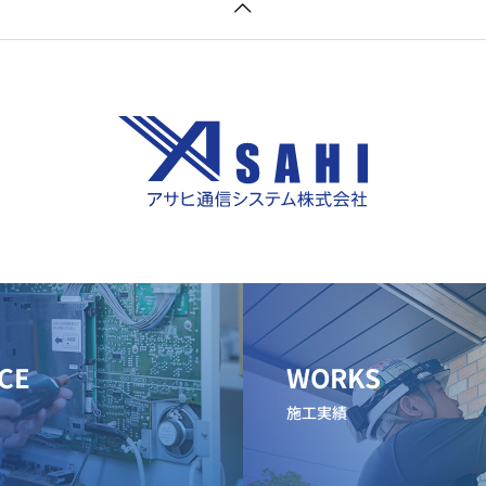
CE
WORKS
施工実績