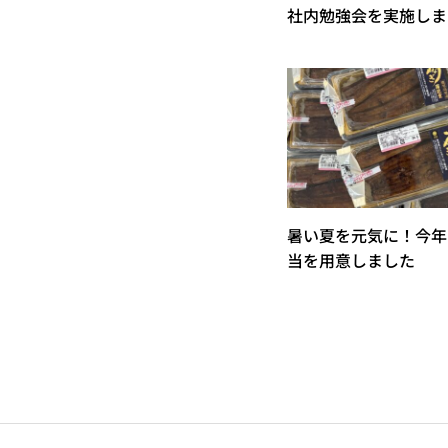
社内勉強会を実施しま
暑い夏を元気に！今年
当を用意しました