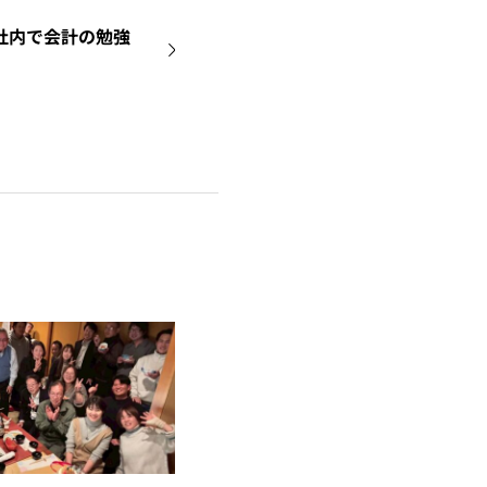
社内で会計の勉強