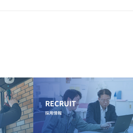
RECRUIT
採用情報