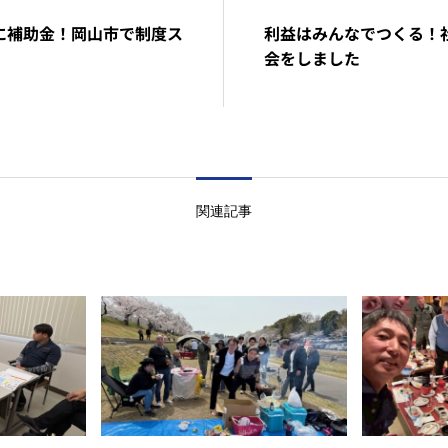
に補助金！岡山市で制度ス
利益はみんなでつくる！
会をしました
関連記事