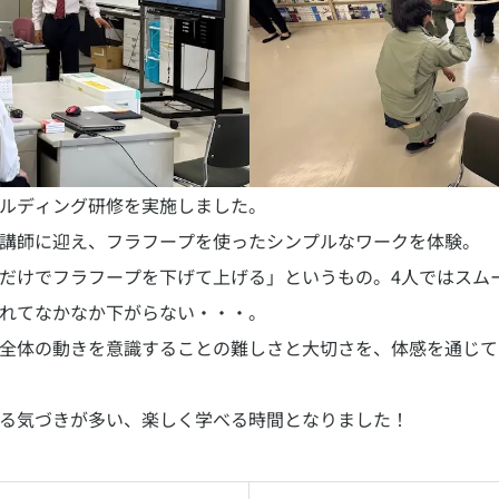
ルディング研修を実施しました。
講師に迎え、フラフープを使ったシンプルなワークを体験。
だけでフラフープを下げて上げる」というもの。4人ではスム
れてなかなか下がらない・・・。
全体の動きを意識することの難しさと大切さを、体感を通じて
る気づきが多い、楽しく学べる時間となりました！