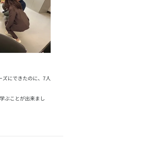
ーズにできたのに、7人
学ぶことが出来まし