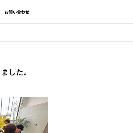
お問い合わせ
しました。