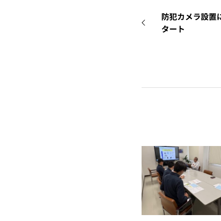
防犯カメラ設置
タート