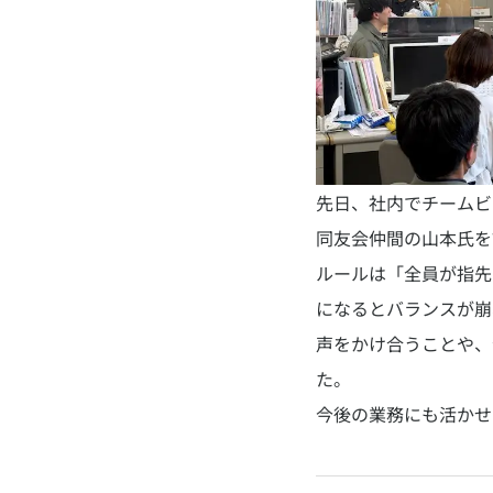
先日、社内でチームビ
同友会仲間の山本氏を
ルールは「全員が指先
になるとバランスが崩
声をかけ合うことや、
た。
今後の業務にも活かせ