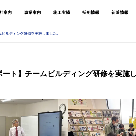
社案内
事業案内
施工実績
採用情報
新着情報
ムビルディング研修を実施しました。
ポート】チームビルディング研修を実施