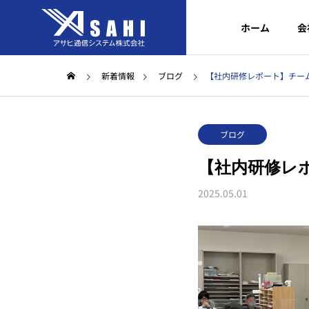
ホーム
会
新着情報
ブログ
【社内研修レポート】チー
ブログ
【社内研修レ
2025.05.01