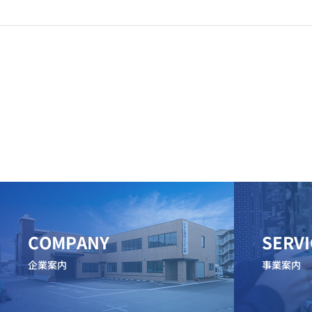
COMPANY
SERVI
企業案内
事業案内