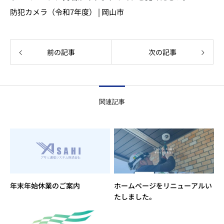
防犯カメラ（令和7年度） | 岡山市
前の記事
次の記事
関連記事
年末年始休業のご案内
ホームページをリニューアルい
たしました。