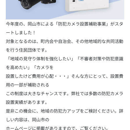
今年度の、岡山市による「防犯カメラ設置補助事業」がスタ
ートしました！
対象となるのは、町内会や自治会、その他地域的な共同活動
を行う住民団体です。
「地域の見守り体制を強化したい」「不審者対策や防犯意識
を高めたい」「カメラを
設置したけど費用が心配・・・」そんな方にとって、設置費
用の一部が補助される
この制度は大きなチャンスです。弊社では多数の防犯カメラ
設置実績があります。
是非この機会に、地域の防犯力アップをご検討ください。詳
しい内容は、岡山市の
ホームページに掲載がありますので、ご覧ください。