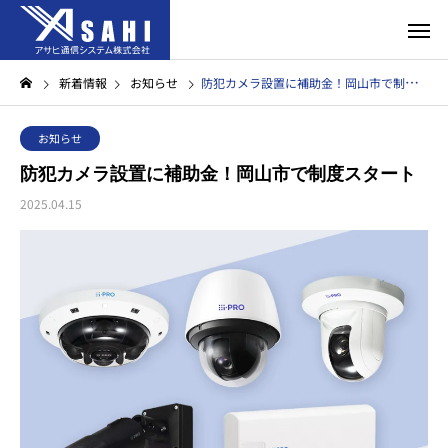
新着情報
お知らせ
防犯カメラ設置に補助金！岡山市で制度スタート
お知らせ
防犯カメラ設置に補助金！岡山市で制度スタート
2025.04.15