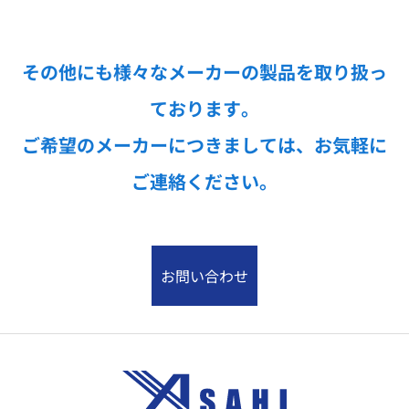
その他にも様々なメーカーの製品を取り扱っ
ております。
ご希望のメーカーにつきましては、お気軽に
ご連絡ください。
お問い合わせ