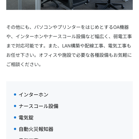
その他にも、パソコンやプリンターをはじめとするOA機器
や、インターホンやナースコール設備など幅広く、弱電工事
まで対応可能です。また、LAN構築や配線工事、電気工事も
お任せ下さい。オフィスや施設で必要な各種設備もお気軽に
ご相談ください。
インターホン
ナースコール設備
電気錠
自動火災報知器