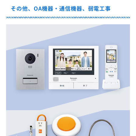
その他、OA機器・通信機器、弱電工事