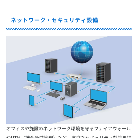
ネットワーク・セキュリティ設備
オフィスや施設のネットワーク環境を守るファイアウォール
やUTM（統合脅威管理）など、高度なセキュリティ対策を提