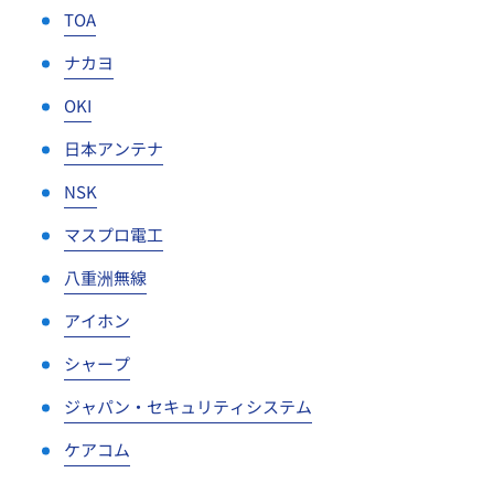
TOA
ナカヨ
OKI
日本アンテナ
NSK
マスプロ電工
八重洲無線
アイホン
シャープ
ジャパン・セキュリティシステム
ケアコム