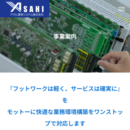
事業案内
『フットワークは軽く、サービスは確実に』
を
モットーに快適な業務環境構築をワンストッ
プで対応します