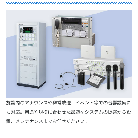
施設内のアナウンスや非常放送、イベント等での音響設備に
も対応。用途や規模に合わせた最適なシステムの提案から設
置、メンテナンスまでお任せください。