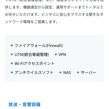
供します。機器選定から設定、運用サポートまでトータルで
お任せいただけます。ビジネスに安心をプラスする堅牢なネ
ットワーク環境をご提案します。
ファイアウォール(Firewall)
UTM(統合脅威管理)
VPN
Wi-Fiアクセスポイント
アンチウイルスソフト
NAS
サーバー
放送・音響設備