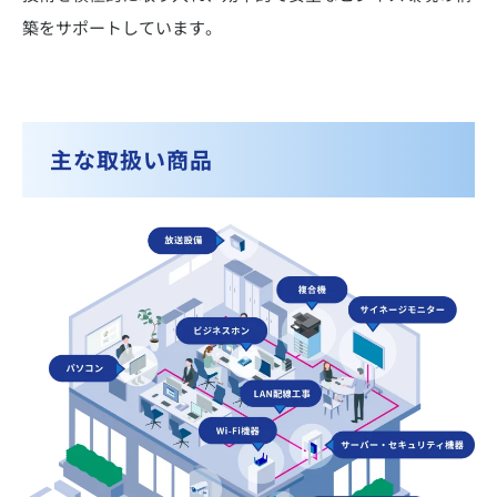
築をサポートしています。
主な取扱い商品