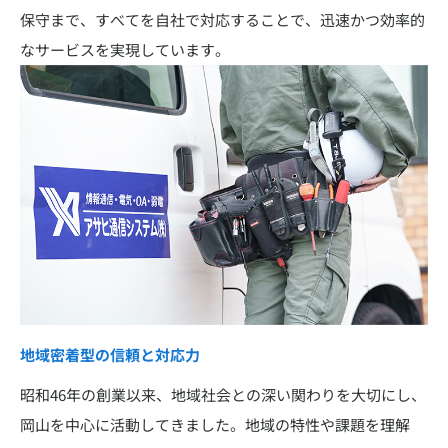
保守まで、すべてを自社で対応することで、迅速かつ効率的
なサービスを実現しています。
地域密着型の信頼と対応力
昭和46年の創業以来、地域社会との深い関わりを大切にし、
岡山を中心に活動してきました。地域の特性や課題を理解