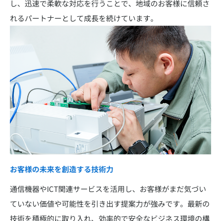
し、迅速で柔軟な対応を行うことで、地域のお客様に信頼さ
れるパートナーとして成長を続けています。
お客様の未来を創造する技術力
通信機器やICT関連サービスを活用し、お客様がまだ気づい
ていない価値や可能性を引き出す提案力が強みです。最新の
技術を積極的に取り入れ、効率的で安全なビジネス環境の構