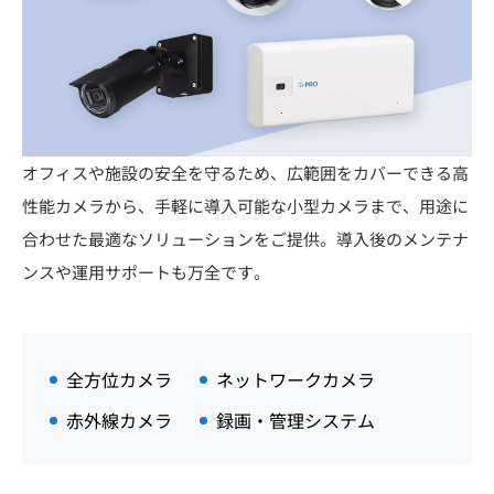
オフィスや施設の安全を守るため、広範囲をカバーできる高
性能カメラから、手軽に導入可能な小型カメラまで、用途に
合わせた最適なソリューションをご提供。導入後のメンテナ
ンスや運用サポートも万全です。
全方位カメラ
ネットワークカメラ
赤外線カメラ
録画・管理システム