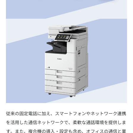
従来の固定電話に加え、スマートフォンやネットワーク連携
を活用した通信ネットワークで、柔軟な通話環境を提供しま
す。また、複合機の導入・設定も含め、オフィスの通信と業