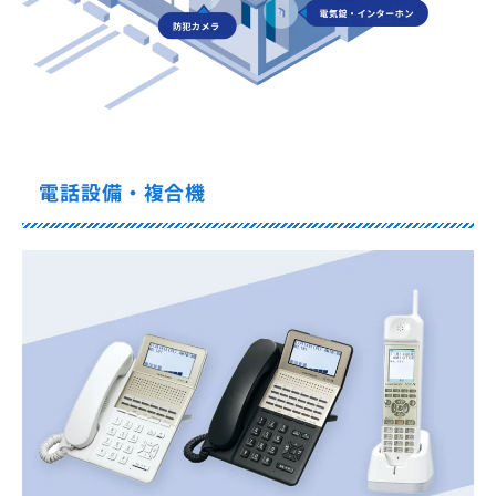
電話設備・複合機