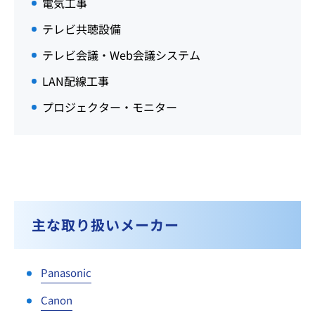
電気工事
テレビ共聴設備
テレビ会議・Web会議システム
LAN配線工事
プロジェクター・モニター
主な取り扱いメーカー
Panasonic
Canon