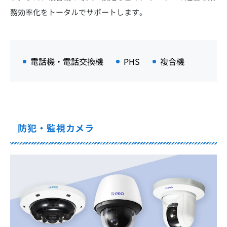
務効率化をトータルでサポートします。
電話機・電話交換機
PHS
複合機
防犯・監視カメラ