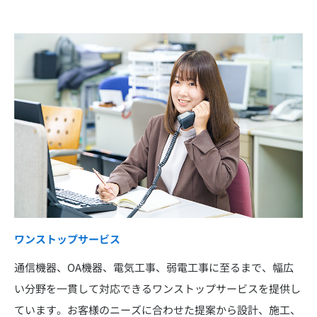
ワンストップサービス
通信機器、OA機器、電気工事、弱電工事に至るまで、幅広
い分野を一貫して対応できるワンストップサービスを提供し
ています。お客様のニーズに合わせた提案から設計、施工、